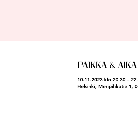
Paikka & aika
10.11.2023 klo 20.30 – 22
Helsinki, Meripihkatie 1, 