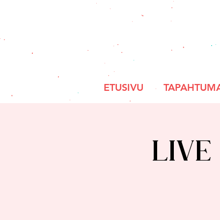
ETUSIVU
TAPAHTUM
Live